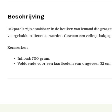
Beschrijving
Bakparels zijn onmisbaar in de keuken van iemand die graag ta
voorgebakken dienen te worden. Gewoon een velletje bakpapier 
Kenmerken:
Inhoud: 700 gram.
Voldoende voor een taartbodem van ongeveer 32 cm.