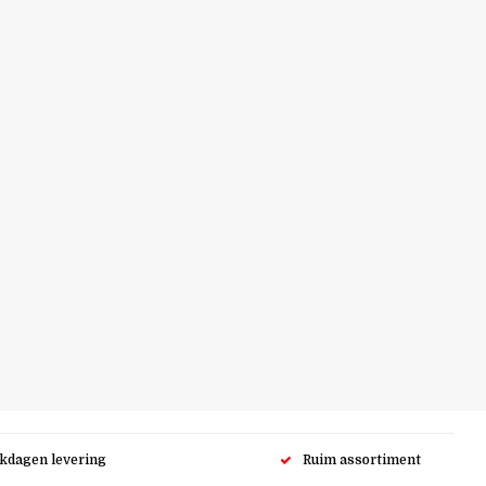
rkdagen levering
Ruim assortiment