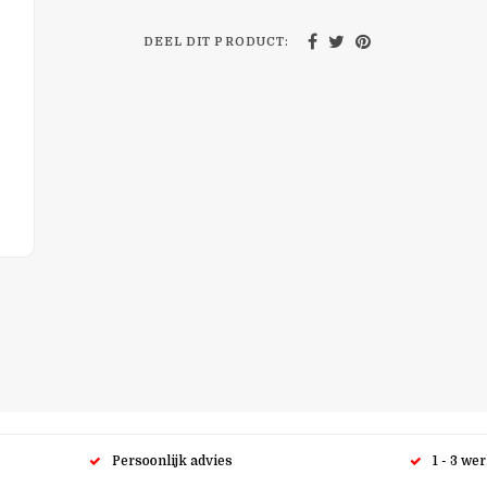
DEEL DIT PRODUCT:
Persoonlijk advies
1 - 3 we