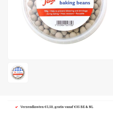
Verzendkosten €5,50, gratis vanaf €35 BE & NL