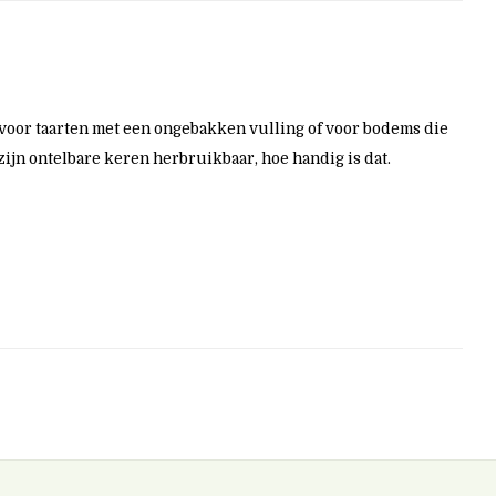
s voor taarten met een ongebakken vulling of voor bodems die
ijn ontelbare keren herbruikbaar, hoe handig is dat.