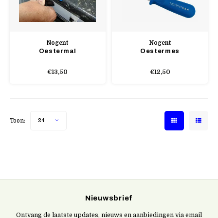
Nogent
Nogent
Oestermal
Oestermes
€13,50
€12,50
Toon:
24
Nieuwsbrief
Ontvang de laatste updates, nieuws en aanbiedingen via email