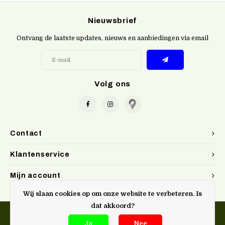
Nieuwsbrief
Ontvang de laatste updates, nieuws en aanbiedingen via email
Volg ons
Contact
Klantenservice
Mijn account
Wij slaan cookies op om onze website te verbeteren. Is
dat akkoord?
Ja
Nee