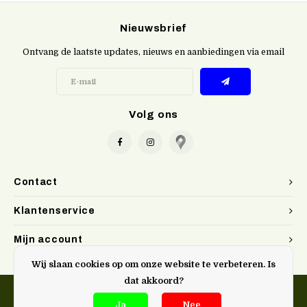
Nieuwsbrief
Ontvang de laatste updates, nieuws en aanbiedingen via email
Volg ons
Contact
Klantenservice
Mijn account
Wij slaan cookies op om onze website te verbeteren. Is
dat akkoord?
Ja
Nee