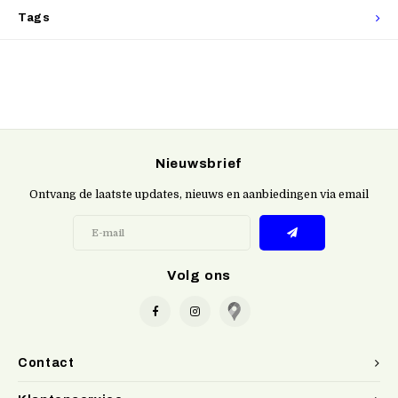
Tags
Nieuwsbrief
Ontvang de laatste updates, nieuws en aanbiedingen via email
Volg ons
Contact