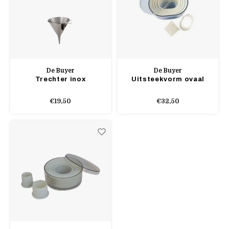
De Buyer
De Buyer
Trechter inox
Uitsteekvorm ovaal
€19,50
€32,50