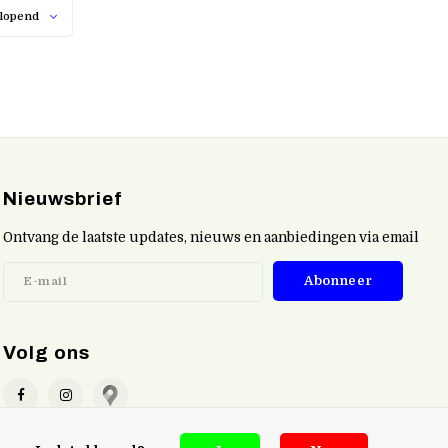
lopend
Nieuwsbrief
Ontvang de laatste updates, nieuws en aanbiedingen via email
Abonneer
Volg ons