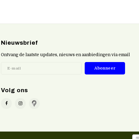
Nieuwsbrief
Ontvang de laatste updates, nieuws en aanbiedingen via email
Abonneer
Volg ons