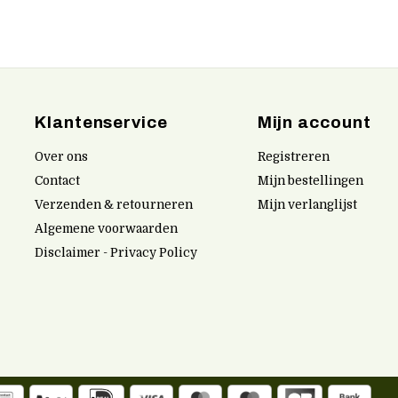
Klantenservice
Mijn account
Over ons
Registreren
Contact
Mijn bestellingen
Verzenden & retourneren
Mijn verlanglijst
Algemene voorwaarden
Disclaimer - Privacy Policy