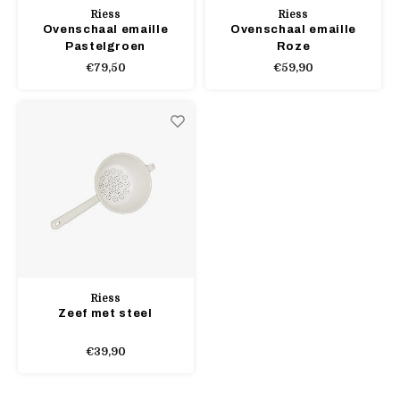
Riess
Riess
Ovenschaal emaille
Ovenschaal emaille
Pastelgroen
Roze
€79,50
€59,90
Riess
Zeef met steel
€39,90