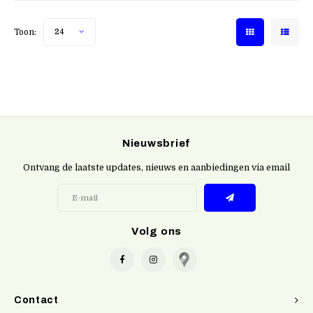
Toon:
24
Nieuwsbrief
Ontvang de laatste updates, nieuws en aanbiedingen via email
Volg ons
Contact