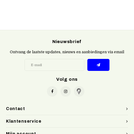
Nieuwsbrief
Ontvang de laatste updates, nieuws en aanbiedingen via email
Volg ons
Contact
Klantenservice
Mijn account