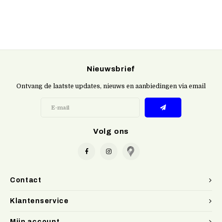
Nieuwsbrief
Ontvang de laatste updates, nieuws en aanbiedingen via email
Volg ons
Contact
Klantenservice
Mijn account