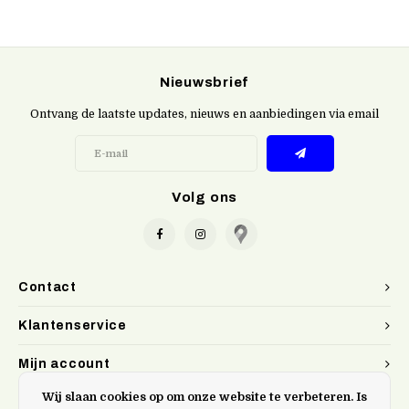
Nieuwsbrief
Ontvang de laatste updates, nieuws en aanbiedingen via email
Volg ons
Contact
Klantenservice
Mijn account
Wij slaan cookies op om onze website te verbeteren. Is