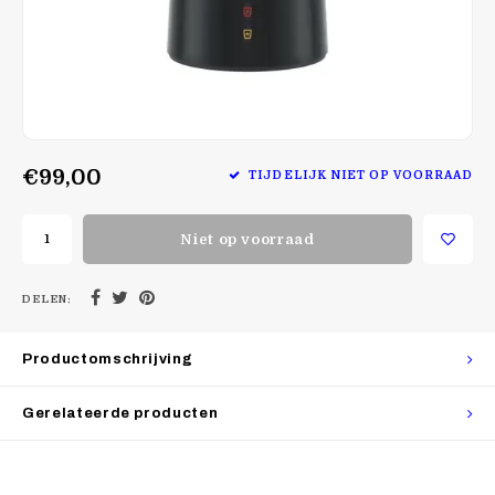
€99,00
TIJDELIJK NIET OP VOORRAAD
Niet op voorraad
DELEN:
Productomschrijving
Gerelateerde producten