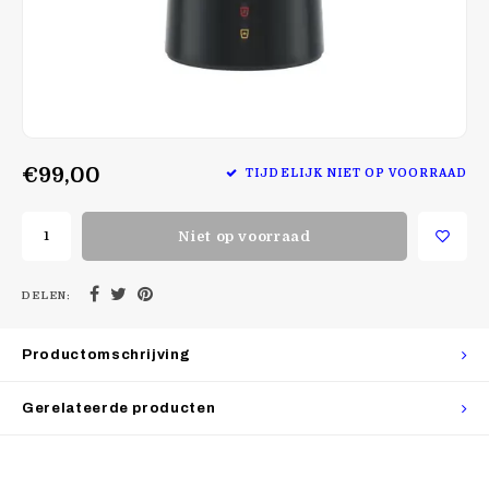
€99,00
TIJDELIJK NIET OP VOORRAAD
Niet op voorraad
DELEN:
Productomschrijving
Gerelateerde producten