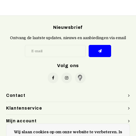
Nieuwsbrief
Ontvang de laatste updates, nieuws en aanbiedingen via email
Volg ons
Contact
Klantenservice
Mijn account
Wij slaan cookies op om onze website te verbeteren. Is