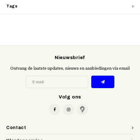
Tags
Nieuwsbrief
Ontvang de laatste updates, nieuws en aanbiedingen via email
Volg ons
Contact