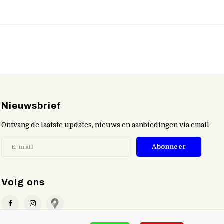
Nieuwsbrief
Ontvang de laatste updates, nieuws en aanbiedingen via email
Abonneer
Volg ons