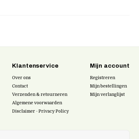
Klantenservice
Mijn account
Over ons
Registreren
Contact
Mijn bestellingen
Verzenden & retourneren
Mijn verlanglijst
Algemene voorwaarden
Disclaimer - Privacy Policy