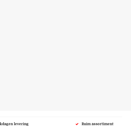
rkdagen levering
Ruim assortiment