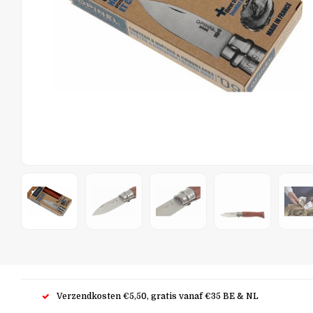
Verzendkosten €5,50, gratis vanaf €35 BE & NL