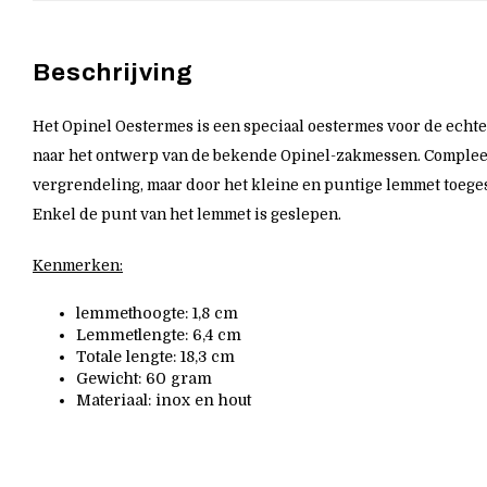
Beschrijving
Het Opinel Oestermes is een speciaal oestermes voor de echte 
naar het ontwerp van de bekende Opinel-zakmessen. Complee
vergrendeling, maar door het kleine en puntige lemmet toege
Enkel de punt van het lemmet is geslepen.
Kenmerken:
lemmethoogte: 1,8 cm
Lemmetlengte: 6,4 cm
Totale lengte: 18,3 cm
Gewicht: 60 gram
Materiaal: inox en hout