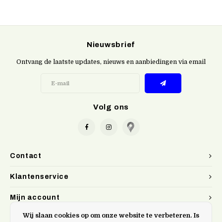
Nieuwsbrief
Ontvang de laatste updates, nieuws en aanbiedingen via email
Volg ons
Contact
Klantenservice
Mijn account
Wij slaan cookies op om onze website te verbeteren. Is