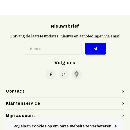
Nieuwsbrief
Ontvang de laatste updates, nieuws en aanbiedingen via email
Volg ons
Contact
Klantenservice
Mijn account
Wij slaan cookies op om onze website te verbeteren. Is