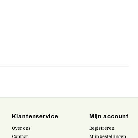
Klantenservice
Mijn account
Over ons
Registreren
Contact
Mijn bestellingen