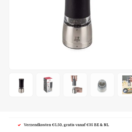
Verzendkosten €5,50, gratis vanaf €35 BE & NL