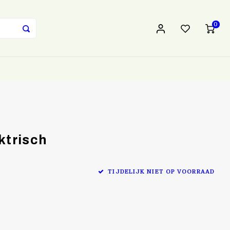
0
ktrisch
TIJDELIJK NIET OP VOORRAAD