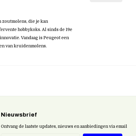
 zoutmolens, die je kan
fervente hobbykoks. Al sinds de 19e
innovatie. Vandaag is Peugeot een
aken van kruidenmolens.
Nieuwsbrief
Ontvang de laatste updates, nieuws en aanbiedingen via email