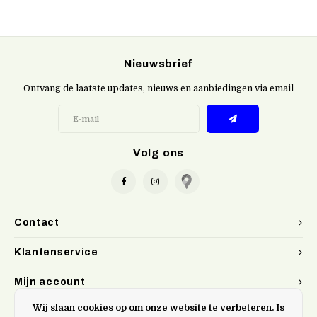
Nieuwsbrief
Ontvang de laatste updates, nieuws en aanbiedingen via email
Volg ons
Contact
Klantenservice
Mijn account
Wij slaan cookies op om onze website te verbeteren. Is