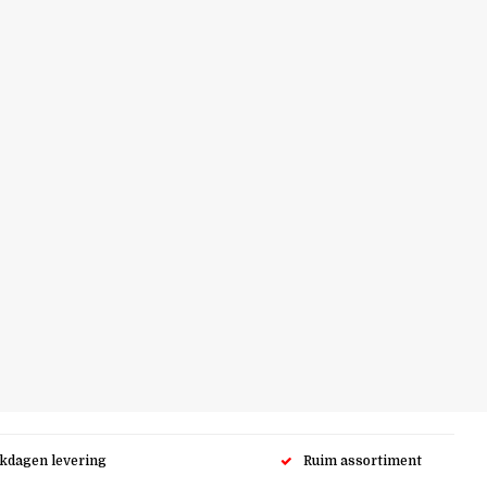
rkdagen levering
Ruim assortiment