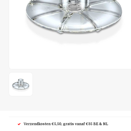
Verzendkosten €5,50, gratis vanaf €35 BE & NL