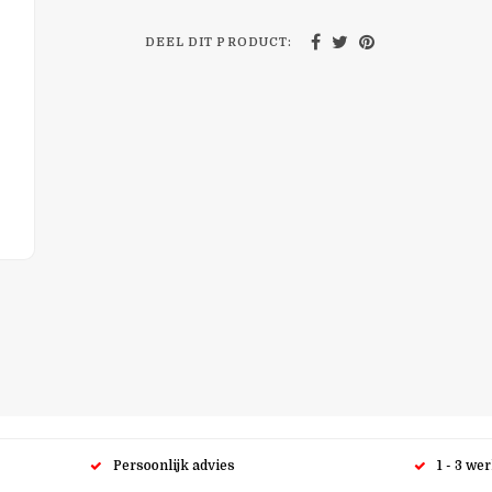
DEEL DIT PRODUCT:
Persoonlijk advies
1 - 3 we