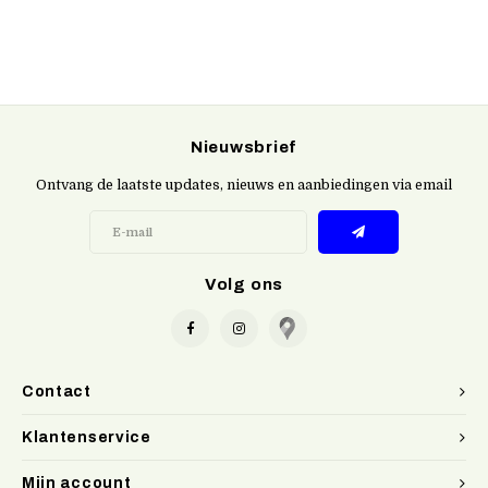
Nieuwsbrief
Ontvang de laatste updates, nieuws en aanbiedingen via email
Volg ons
Contact
Klantenservice
Mijn account