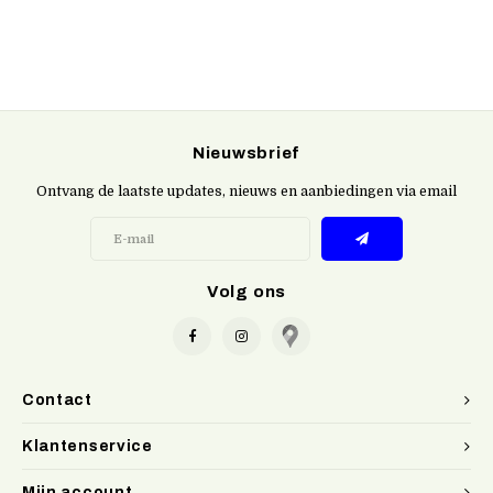
Nieuwsbrief
Ontvang de laatste updates, nieuws en aanbiedingen via email
Volg ons
Contact
Klantenservice
Mijn account