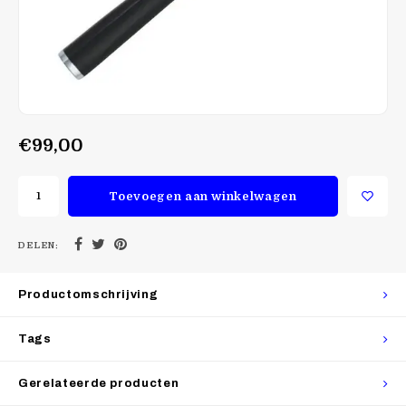
€99,00
Toevoegen aan winkelwagen
DELEN:
Productomschrijving
Tags
Gerelateerde producten