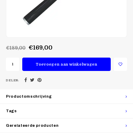
€169,00
€189,00
Toevoegen aan winkelwagen
DELEN:
Productomschrijving
Tags
Gerelateerde producten