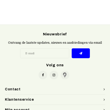
Nieuwsbrief
Ontvang de laatste updates, nieuws en aanbiedingen via email
Volg ons
Contact
Klantenservice
Mijn account