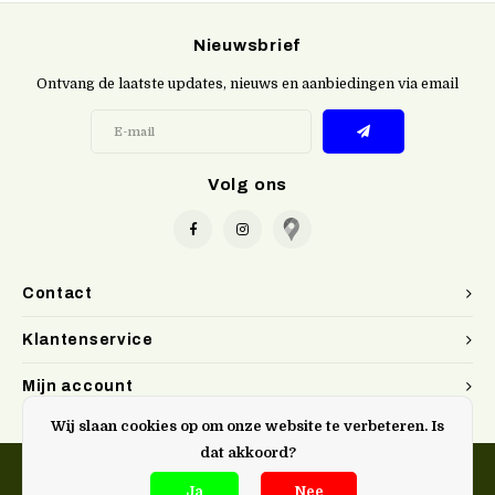
Nieuwsbrief
Ontvang de laatste updates, nieuws en aanbiedingen via email
Volg ons
Contact
Klantenservice
Mijn account
Wij slaan cookies op om onze website te verbeteren. Is
dat akkoord?
Ja
Nee