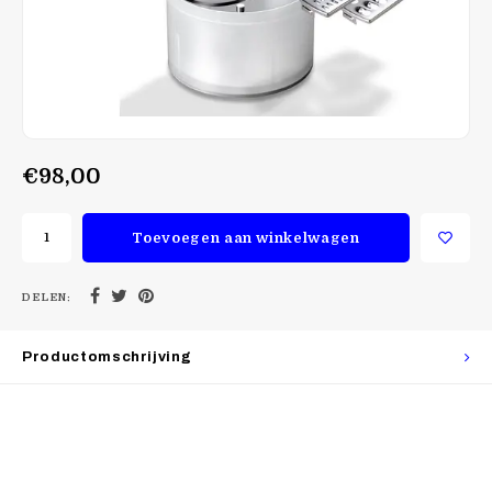
€98,00
Toevoegen aan winkelwagen
DELEN:
Productomschrijving