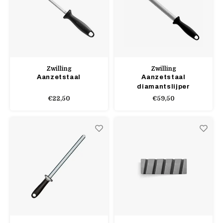
Zwilling
Zwilling
Aanzetstaal
Aanzetstaal
diamantslijper
€22,50
€59,50