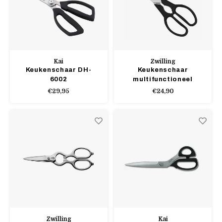
Kai
Zwilling
Keukenschaar DH-
Keukenschaar
6002
multifunctioneel
€29,95
€24,90
Zwilling
Kai