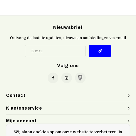
Nieuwsbrief
Ontvang de laatste updates, nieuws en aanbiedingen via email
Volg ons
Contact
Klantenservice
Mijn account
Wij slaan cookies op om onze website te verbeteren. Is