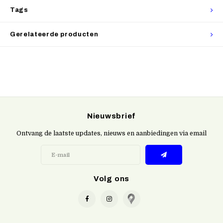
Tags
Gerelateerde producten
Nieuwsbrief
Ontvang de laatste updates, nieuws en aanbiedingen via email
Volg ons