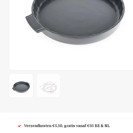
Verzendkosten €5,50, gratis vanaf €35 BE & NL