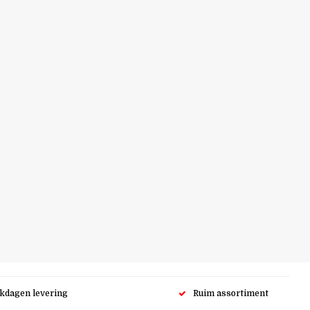
rkdagen levering
Ruim assortiment