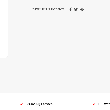
DEEL DIT PRODUCT:
Persoonlijk advies
1 - 3 we