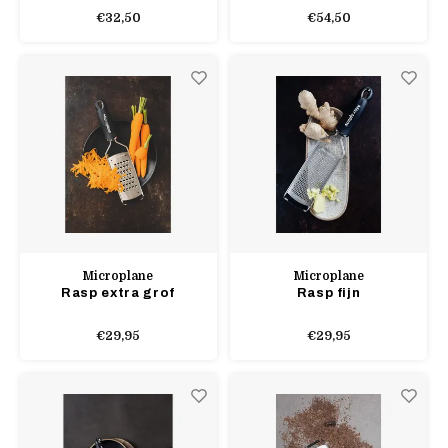
€32,50
€54,50
Microplane
Microplane
Rasp extra grof
Rasp fijn
€29,95
€29,95