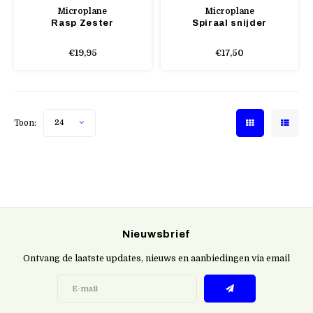
Microplane
Microplane
Rasp Zester
Spiraal snijder
€19,95
€17,50
Toon:
24
Nieuwsbrief
Ontvang de laatste updates, nieuws en aanbiedingen via email