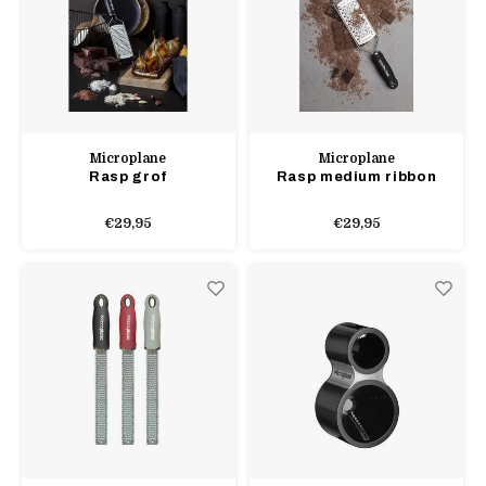
Microplane
Microplane
Rasp grof
Rasp medium ribbon
€29,95
€29,95