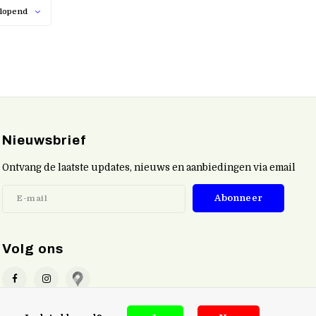
lopend
Nieuwsbrief
Ontvang de laatste updates, nieuws en aanbiedingen via email
Abonneer
Volg ons