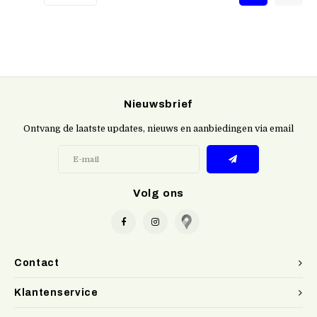
Nieuwsbrief
Ontvang de laatste updates, nieuws en aanbiedingen via email
Volg ons
Contact
Klantenservice