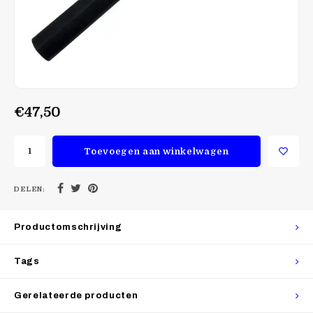
€47,50
Toevoegen aan winkelwagen
DELEN:
Productomschrijving
Tags
Gerelateerde producten