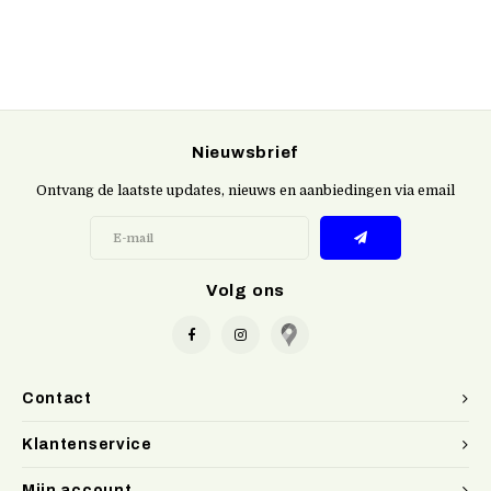
Nieuwsbrief
Ontvang de laatste updates, nieuws en aanbiedingen via email
Volg ons
Contact
Klantenservice
Mijn account