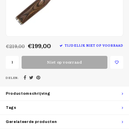
€199,00
€219,00
TIJDELIJK NIET OP VOORRAAD
Niet op voorraad
DELEN:
Productomschrijving
Tags
Gerelateerde producten