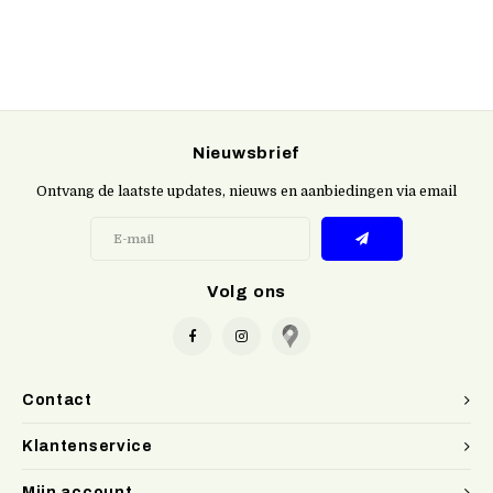
Nieuwsbrief
Ontvang de laatste updates, nieuws en aanbiedingen via email
Volg ons
Contact
Klantenservice
Mijn account