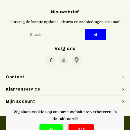
Nieuwsbrief
Ontvang de laatste updates, nieuws en aanbiedingen via email
Volg ons
Contact
Klantenservice
Mijn account
Wij slaan cookies op om onze website te verbeteren. Is
dat akkoord?
Ja
Nee