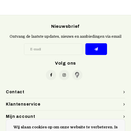
Nieuwsbrief
Ontvang de laatste updates, nieuws en aanbiedingen via email
Volg ons
Contact
Klantenservice
Mijn account
Wij slaan cookies op om onze website te verbeteren. Is