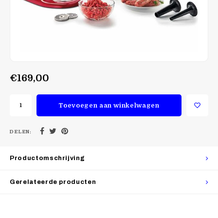
€169,00
Toevoegen aan winkelwagen
DELEN:
Productomschrijving
Gerelateerde producten