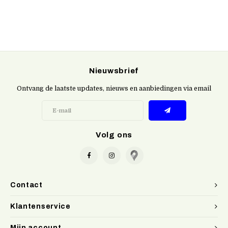
Nieuwsbrief
Ontvang de laatste updates, nieuws en aanbiedingen via email
Volg ons
Contact
Klantenservice
Mijn account