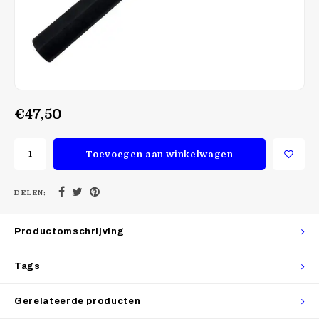
€47,50
Toevoegen aan winkelwagen
DELEN:
Productomschrijving
Tags
Gerelateerde producten