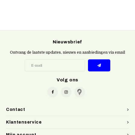
Nieuwsbrief
Ontvang de laatste updates, nieuws en aanbiedingen via email
Volg ons
Contact
Klantenservice
Mijn account