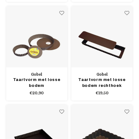
Gobel
Gobel
Taartvorm met losse
Taartvorm met losse
bodem
bodem rechthoek
€20,90
€19,50