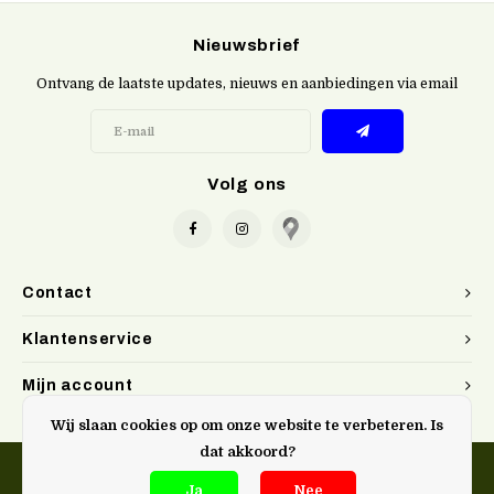
Nieuwsbrief
Ontvang de laatste updates, nieuws en aanbiedingen via email
Volg ons
Contact
Klantenservice
Mijn account
Wij slaan cookies op om onze website te verbeteren. Is
dat akkoord?
Ja
Nee