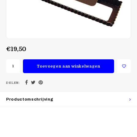
€19,50
Toevoegen aan winkelwagen
DELEN:
Productomschrijving