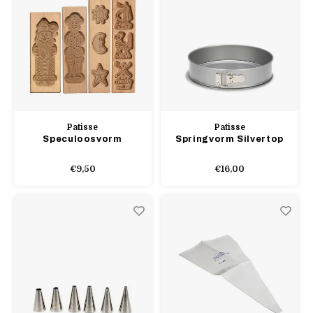
Patisse
Patisse
Speculoosvorm
Springvorm Silvertop
€9,50
€16,00