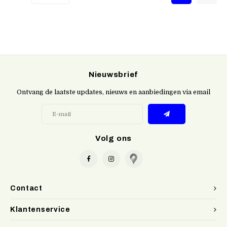
Nieuwsbrief
Ontvang de laatste updates, nieuws en aanbiedingen via email
Volg ons
Contact
Klantenservice