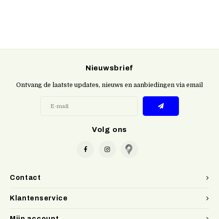
Nieuwsbrief
Ontvang de laatste updates, nieuws en aanbiedingen via email
Volg ons
Contact
Klantenservice
Mijn account