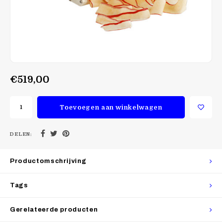
€519,00
Toevoegen aan winkelwagen
DELEN:
Productomschrijving
Tags
Gerelateerde producten