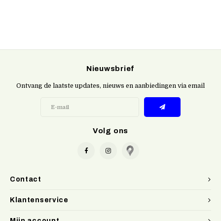
Nieuwsbrief
Ontvang de laatste updates, nieuws en aanbiedingen via email
Volg ons
Contact
Klantenservice
Mijn account