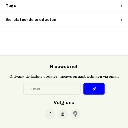
Tags
Gerelateerde producten
Nieuwsbrief
Ontvang de laatste updates, nieuws en aanbiedingen via email
Volg ons