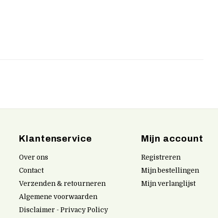
Klantenservice
Mijn account
Over ons
Registreren
Contact
Mijn bestellingen
Verzenden & retourneren
Mijn verlanglijst
Algemene voorwaarden
Disclaimer - Privacy Policy