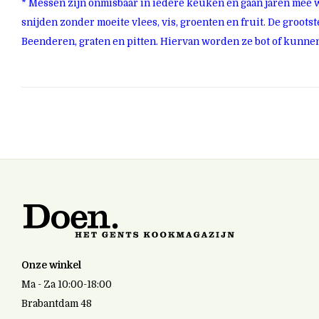
* Messen zijn onmisbaar in iedere keuken en gaan jaren mee 
snijden zonder moeite vlees, vis, groenten en fruit. De groots
Beenderen, graten en pitten. Hiervan worden ze bot of kunnen
Onze winkel
Ma - Za 10:00-18:00
Brabantdam 48