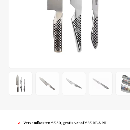
Verzendkosten €5,50, gratis vanaf €35 BE & NL