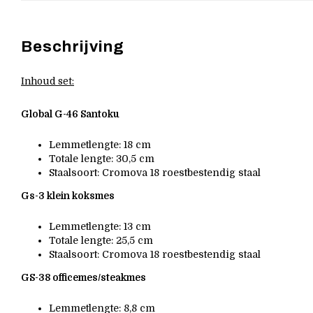
Beschrijving
Inhoud set:
Global G-46 Santoku
Lemmetlengte: 18 cm
Totale lengte: 30,5 cm
Staalsoort: Cromova 18 roestbestendig staal
Gs-3 klein koksmes
Lemmetlengte: 13 cm
Totale lengte: 25,5 cm
Staalsoort: Cromova 18 roestbestendig staal
GS-38 officemes/steakmes
Lemmetlengte: 8,8 cm