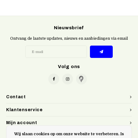
Nieuwsbrief
Ontvang de laatste updates, nieuws en aanbiedingen via email
Volg ons
Contact
Klantenservice
Mijn account
Wij slaan cookies op om onze website te verbeteren. Is