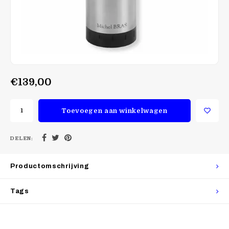
€139,00
Toevoegen aan winkelwagen
DELEN:
Productomschrijving
Tags