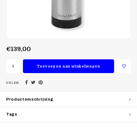
€139,00
Toevoegen aan winkelwagen
DELEN:
Productomschrijving
Tags