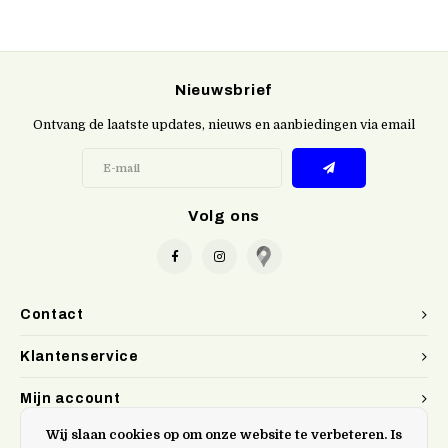
Nieuwsbrief
Ontvang de laatste updates, nieuws en aanbiedingen via email
Volg ons
Contact
Klantenservice
Mijn account
Wij slaan cookies op om onze website te verbeteren. Is