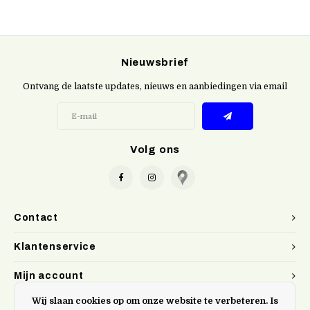
Nieuwsbrief
Ontvang de laatste updates, nieuws en aanbiedingen via email
Volg ons
Contact
Klantenservice
Mijn account
Wij slaan cookies op om onze website te verbeteren. Is