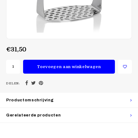
€31,50
Toevoegen aan winkelwagen
DELEN:
Productomschrijving
Gerelateerde producten