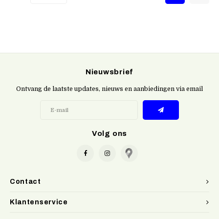
Nieuwsbrief
Ontvang de laatste updates, nieuws en aanbiedingen via email
Volg ons
Contact
Klantenservice