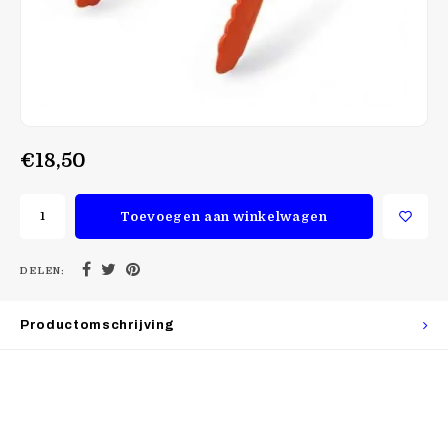
€18,50
Toevoegen aan winkelwagen
DELEN:
Productomschrijving