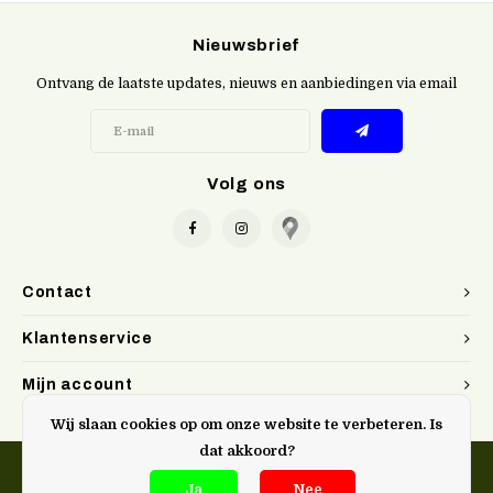
Nieuwsbrief
Ontvang de laatste updates, nieuws en aanbiedingen via email
Volg ons
Contact
Klantenservice
Mijn account
Wij slaan cookies op om onze website te verbeteren. Is
dat akkoord?
Ja
Nee